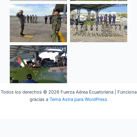
Todos los derechos © 2026 Fuerza Aérea Ecuatoriana | Funciona
gracias a
Tema Astra para WordPress