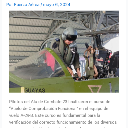
Por
Fuerza Aérea
/
mayo 6, 2024
Pilotos del Ala de Combate 23 finalizaron el curso de
“Vuelo de Comprobación Funcional” en el equipo de
vuelo A-29-B. Este curso es fundamental para la
verificación del correcto funcionamiento de los diversos