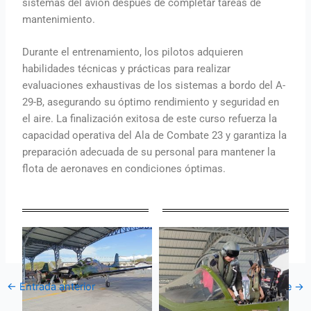
sistemas del avión después de completar tareas de
mantenimiento.
Durante el entrenamiento, los pilotos adquieren
habilidades técnicas y prácticas para realizar
evaluaciones exhaustivas de los sistemas a bordo del A-
29-B, asegurando su óptimo rendimiento y seguridad en
el aire. La finalización exitosa de este curso refuerza la
capacidad operativa del Ala de Combate 23 y garantiza la
preparación adecuada de su personal para mantener la
flota de aeronaves en condiciones óptimas.
←
Entrada anterior
Entrada siguiente
→