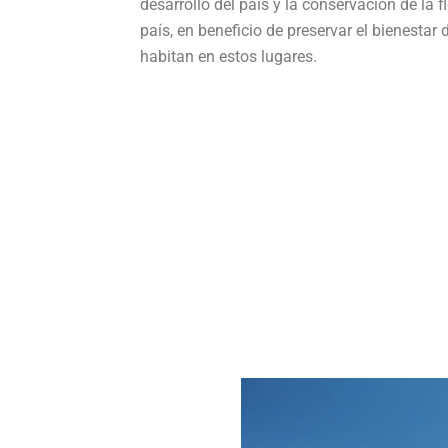
desarrollo del país y la conservación de la 
país, en beneficio de preservar el bienestar
habitan en estos lugares.