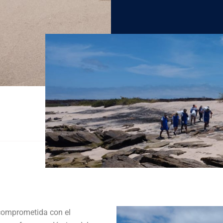
comprometida con el