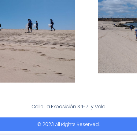
Calle La Exposición S4-71 y Vela
© 2023 All Rights Reserved.