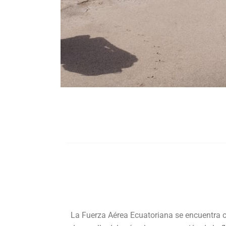
La Fuerza Aérea Ecuatoriana se encuentra 