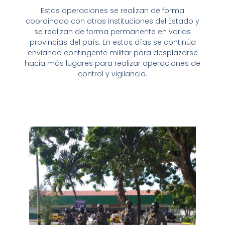
Estas operaciones se realizan de forma
coordinada con otras instituciones del Estado y
se realizan de forma permanente en varias
provincias del país. En estos días se continúa
enviando contingente militar para desplazarse
hacia más lugares para realizar operaciones de
control y vigilancia.