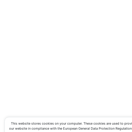
This website stores cookies on your computer. These cookies are used to prov
our website in compliance with the European General Data Protection Regulation. I