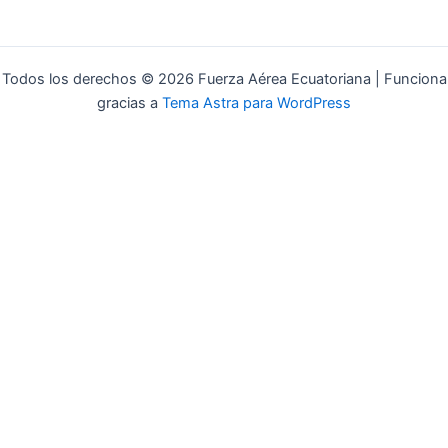
Todos los derechos © 2026 Fuerza Aérea Ecuatoriana | Funciona
gracias a
Tema Astra para WordPress