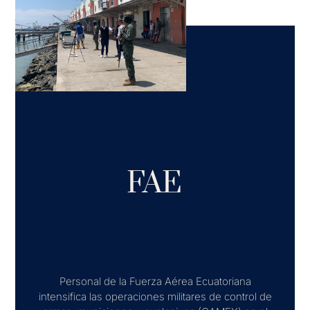
FAE
Personal de la Fuerza Aérea Ecuatoriana
intensifica las operaciones militares de control de