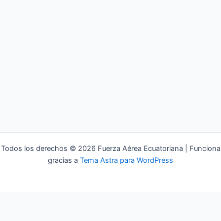
Todos los derechos © 2026 Fuerza Aérea Ecuatoriana | Funciona
gracias a
Tema Astra para WordPress