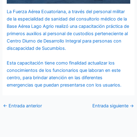
La Fuerza Aérea Ecuatoriana, a través del personal militar
de la especialidad de sanidad del consultorio médico de la
Base Aérea Lago Agrio realizó una capacitación práctica de
primeros auxilios al personal de custodios perteneciente al
Centro Diurno de Desarrollo Integral para personas con
discapacidad de Sucumbíos.
Esta capacitación tiene como finalidad actualizar los
conocimientos de los funcionarios que laboran en este
centro, para brindar atención en las diferentes
emergencias que puedan presentarse con los usuarios.
←
Entrada anterior
Entrada siguiente
→