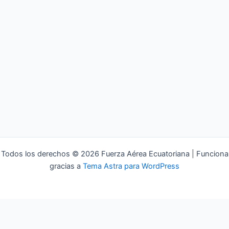
Todos los derechos © 2026 Fuerza Aérea Ecuatoriana | Funciona
gracias a
Tema Astra para WordPress