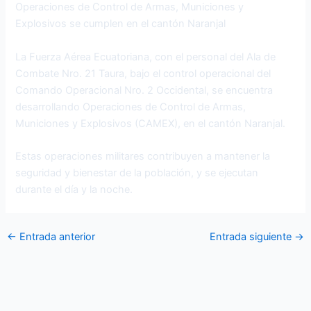
Operaciones de Control de Armas, Municiones y
Explosivos se cumplen en el cantón Naranjal
La Fuerza Aérea Ecuatoriana, con el personal del Ala de
Combate Nro. 21 Taura, bajo el control operacional del
Comando Operacional Nro. 2 Occidental, se encuentra
desarrollando Operaciones de Control de Armas,
Municiones y Explosivos (CAMEX), en el cantón Naranjal.
Estas operaciones militares contribuyen a mantener la
seguridad y bienestar de la población, y se ejecutan
durante el día y la noche.
←
Entrada anterior
Entrada siguiente
→