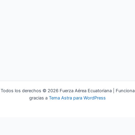
Todos los derechos © 2026 Fuerza Aérea Ecuatoriana | Funciona
gracias a
Tema Astra para WordPress