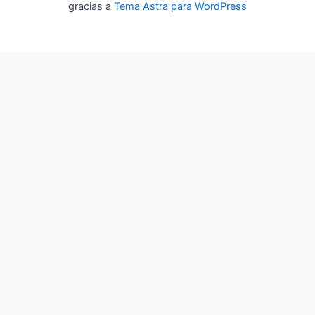
gracias a
Tema Astra para WordPress