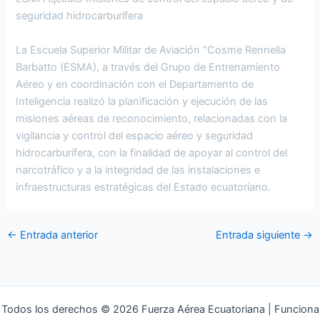
seguridad hidrocarburífera
La Escuela Superior Militar de Aviación “Cosme Rennella
Barbatto (ESMA), a través del Grupo de Entrenamiento
Aéreo y en coordinación con el Departamento de
Inteligencia realizó la planificación y ejecución de las
misiones aéreas de reconocimiento, relacionadas con la
vigilancia y control del espacio aéreo y seguridad
hidrocarburífera, con la finalidad de apoyar al control del
narcotráfico y a la integridad de las instalaciones e
infraestructuras estratégicas del Estado ecuatoriano.
←
Entrada anterior
Entrada siguiente
→
Todos los derechos © 2026 Fuerza Aérea Ecuatoriana | Funciona