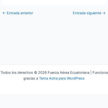
←
Entrada anterior
Entrada siguiente
→
Todos los derechos © 2026 Fuerza Aérea Ecuatoriana | Funciona
gracias a
Tema Astra para WordPress