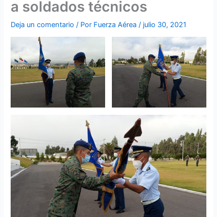
a soldados técnicos
Deja un comentario
/ Por
Fuerza Aérea
/
julio 30, 2021