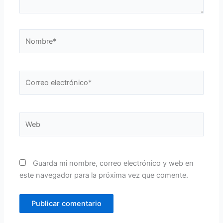
Nombre*
Correo
electrónico*
Web
Guarda mi nombre, correo electrónico y web en
este navegador para la próxima vez que comente.