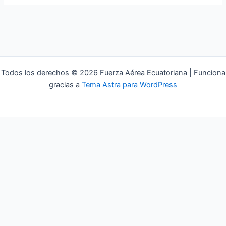
Todos los derechos © 2026 Fuerza Aérea Ecuatoriana | Funciona
gracias a
Tema Astra para WordPress