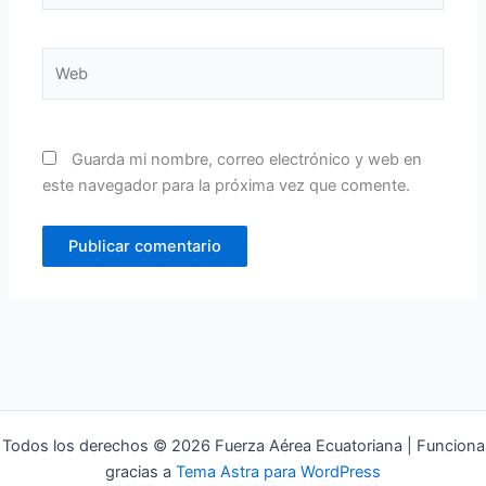
Web
Guarda mi nombre, correo electrónico y web en
este navegador para la próxima vez que comente.
Todos los derechos © 2026 Fuerza Aérea Ecuatoriana | Funciona
gracias a
Tema Astra para WordPress