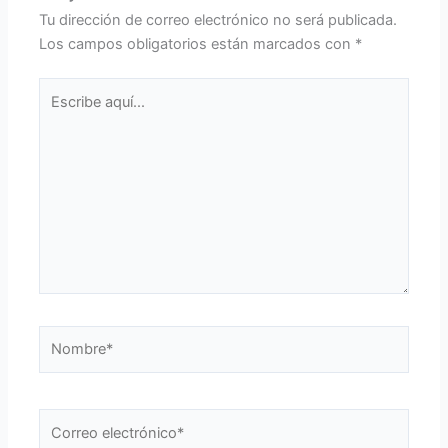
Tu dirección de correo electrónico no será publicada.
Los campos obligatorios están marcados con
*
Escribe
aquí...
Nombre*
Correo
electrónico*