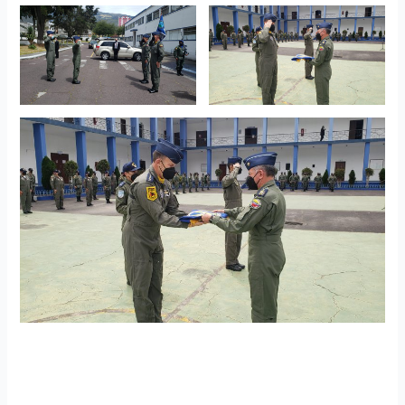
Academia de Guerra Aérea se realizó la ceremonia militar
cambio de mando