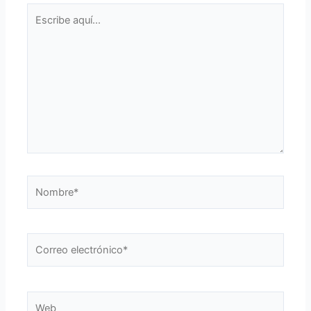
Escribe
aquí...
Nombre*
Correo
electrónico*
Web