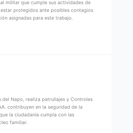
nal militar que cumple sus actividades de
 estar protegidos ante posibles contagios
ción asignadas para este trabajo.
 del Napo, realiza patrullajes y Controles
AA. contribuyen en la seguridad de la
que la ciudadanía cumpla con las
leo familiar.