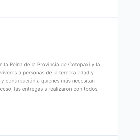
n la Reina de la Provincia de Cotopaxi y la
 víveres a personas de la tercera edad y
 y contribución a quienes más necesitan
ceso, las entregas s realizaron con todos