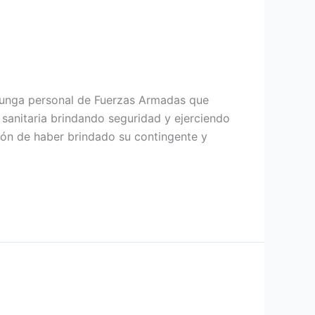
cunga personal de Fuerzas Armadas que
sanitaria brindando seguridad y ejerciendo
ción de haber brindado su contingente y