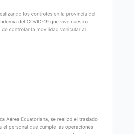
alizando los controles en la provincia del
andemia del COVID-19 que vive nuestro
 de controlar la movilidad vehicular al
a Aérea Ecuatoriana, se realizó el traslado
a el personal que cumple las operaciones