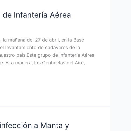
 de Infantería Aérea
la mañana del 27 de abril, en la Base
 el levantamiento de cadáveres de la
uestro país.Este grupo de Infantería Aérea
 esta manera, los Centinelas del Aire,
infección a Manta y