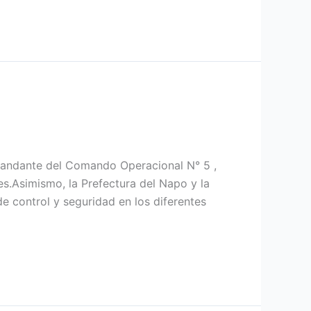
Comandante del Comando Operacional N° 5 ,
res.Asimismo, la Prefectura del Napo y la
e control y seguridad en los diferentes