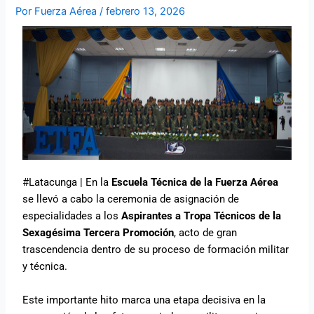
Por
Fuerza Aérea
/
febrero 13, 2026
#Latacunga | En la
Escuela Técnica de la Fuerza Aérea
se llevó a cabo la ceremonia de asignación de
especialidades a los
Aspirantes a Tropa Técnicos de la
Sexagésima Tercera Promoción
, acto de gran
trascendencia dentro de su proceso de formación militar
y técnica.
Este importante hito marca una etapa decisiva en la