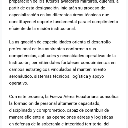
preparación de los futuros aviadores militares, quienes, a
partir de esta designación, iniciarán su proceso de
especialización en las diferentes áreas técnicas que
constituyen el soporte fundamental para el cumplimiento
eficiente de la misión institucional.
La asignación de especialidades orienta el desarrollo
profesional de los aspirantes conforme a sus
competencias, aptitudes y necesidades operativas de la
Institución, permitiéndoles fortalecer conocimientos en
campos estratégicos vinculados al mantenimiento
aeronáutico, sistemas técnicos, logística y apoyo
operativo.
Con este proceso, la Fuerza Aérea Ecuatoriana consolida
la formación de personal altamente capacitado,
disciplinado y comprometido, capaz de contribuir de
manera eficiente a las operaciones aéreas y logísticas
en defensa de la soberanía e integridad territorial del