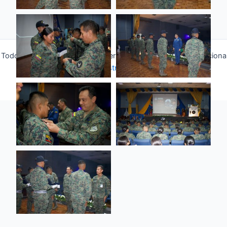
Todos los derechos © 2026 Fuerza Aérea Ecuatoriana | Funciona
gracias a
Tema Astra para WordPress