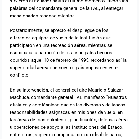
sirvieron al Ecuador hasta el último momento” fueron las
palabras del comandante general de la FAE, al entregar
mencionados reconocimientos.
Posteriormente, se apreció el despliegue de los
diferentes equipos de vuelo de la institución que
participaron en una recreación aérea, mientras se
escuchaba la narración de los principales hechos
ocurridos aquel 10 de febrero de 1995, recordando así la
superioridad aérea que nuestro país impuso en este
conflicto.
En su intervención, el general del aire Mauricio Salazar
Machuca, comandante general FAE manifestó “Nuestros
oficiales y aerotécnicos que en las diversas y delicadas
responsabilidades asignadas en misiones de vuelo, en
las áreas de mantenimiento, planificación, defensa aérea
u operaciones de apoyo a las instituciones del Estado,
entre otras, supieron cumplirlas con un ideal de patria,