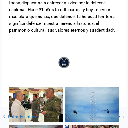
todos dispuestos a entregar su vida por la defensa
nacional. Hace 31 años lo ratificamos y hoy, tenemos
más claro que nunca, que defender la heredad territorial
significa defender nuestra herencia histórica, el
patrimonio cultural, sus valores eternos y su identidad”.
←
Entrada anterior
Entrada siguiente
→