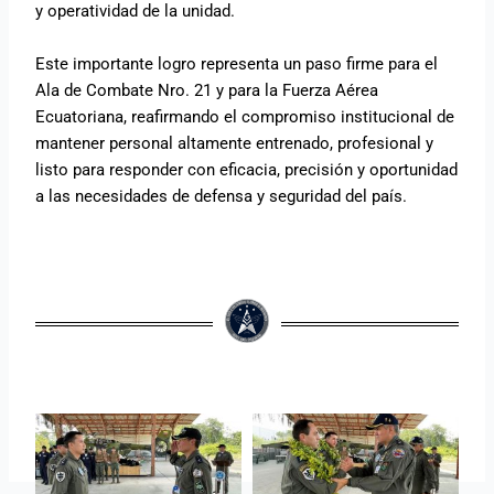
y operatividad de la unidad.
Este importante logro representa un paso firme para el
Ala de Combate Nro. 21 y para la Fuerza Aérea
Ecuatoriana, reafirmando el compromiso institucional de
mantener personal altamente entrenado, profesional y
listo para responder con eficacia, precisión y oportunidad
a las necesidades de defensa y seguridad del país.