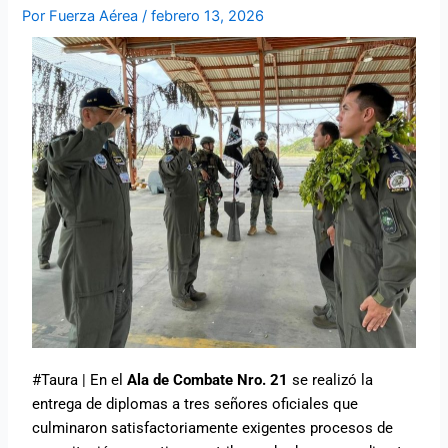
Por
Fuerza Aérea
/
febrero 13, 2026
#Taura | En el
Ala de Combate Nro. 21
se realizó la
entrega de diplomas a tres señores oficiales que
culminaron satisfactoriamente exigentes procesos de