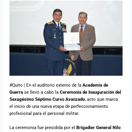
#Quito | En el auditorio externo de la
Academia de
Guerra
se llevó a cabo la
Ceremonia de Inauguración del
Sexagésimo Séptimo Curso Avanzado
, acto que marca
el inicio de una nueva etapa de perfeccionamiento
profesional para el personal militar.
La ceremonia fue presidida por el
Brigadier General Nilo