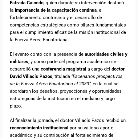
Estrada Caicedo
, quien durante su intervención destacó
la
importancia de la capacitación continua
, el
fortalecimiento doctrinario y el desarrollo de
competencias estratégicas como pilares fundamentales
para el cumplimiento eficaz de la misión institucional de
la Fuerza Aérea Ecuatoriana.
El evento contó con la presencia de
autoridades civiles y
militares
, y como parte del programa académico se
desarrolló una
conferencia magistral
a cargo del
doctor
David Villacís Pazos
, titulada
“Escenarios prospectivos
de la Fuerza Aérea Ecuatoriana al 2030”
, en la cual se
abordaron los desafíos, proyecciones y oportunidades
estratégicas de la institución en el mediano y largo
plazo.
Al finalizar la jornada, el doctor Villacís Pazos recibió un
reconocimiento institucional
por su valioso aporte
académico y su contribución al fortalecimiento del