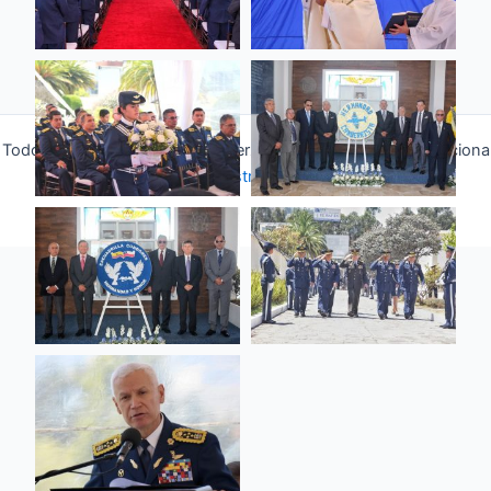
Todos los derechos © 2026 Fuerza Aérea Ecuatoriana | Funciona
gracias a
Tema Astra para WordPress