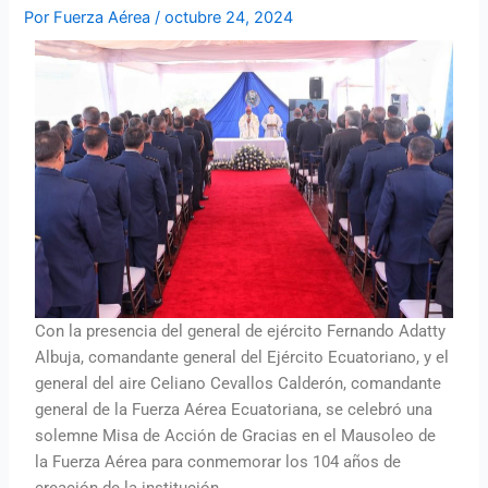
Por
Fuerza Aérea
/
octubre 24, 2024
Con la presencia del general de ejército Fernando Adatty
Albuja, comandante general del Ejército Ecuatoriano, y el
general del aire Celiano Cevallos Calderón, comandante
general de la Fuerza Aérea Ecuatoriana, se celebró una
solemne Misa de Acción de Gracias en el Mausoleo de
la Fuerza Aérea para conmemorar los 104 años de
creación de la institución.