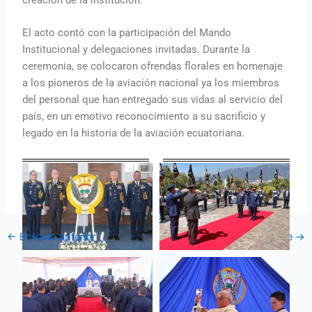
El acto contó con la participación del Mando
Institucional y delegaciones invitadas. Durante la
ceremonia, se colocaron ofrendas florales en homenaje
a los pioneros de la aviación nacional ya los miembros
del personal que han entregado sus vidas al servicio del
país, en un emotivo reconocimiento a su sacrificio y
legado en la historia de la aviación ecuatoriana.
←
Entrada anterior
Entrada siguiente
→