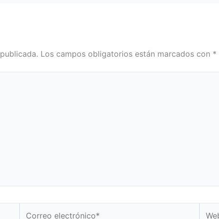
 publicada.
Los campos obligatorios están marcados con
*
Correo
Web