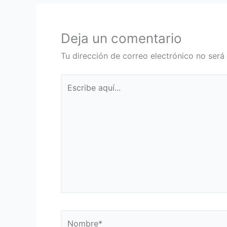
Deja un comentario
Tu dirección de correo electrónico no será
Escribe
aquí...
Nombre*