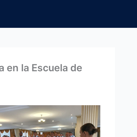
 en la Escuela de