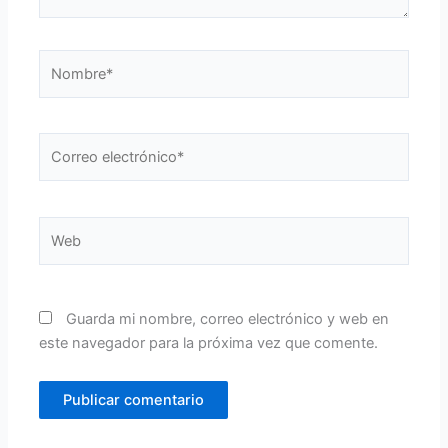
Nombre*
Correo
electrónico*
Web
Guarda mi nombre, correo electrónico y web en
este navegador para la próxima vez que comente.