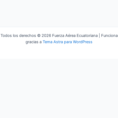
Todos los derechos © 2026 Fuerza Aérea Ecuatoriana | Funciona
gracias a
Tema Astra para WordPress