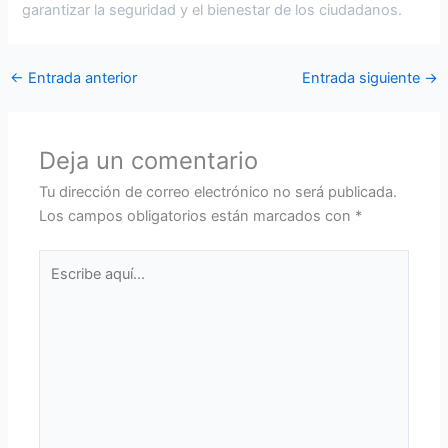
garantizar la seguridad y el bienestar de los ciudadanos.
←
Entrada anterior
Entrada siguiente
→
Deja un comentario
Tu dirección de correo electrónico no será publicada.
Los campos obligatorios están marcados con
*
Escribe
aquí...