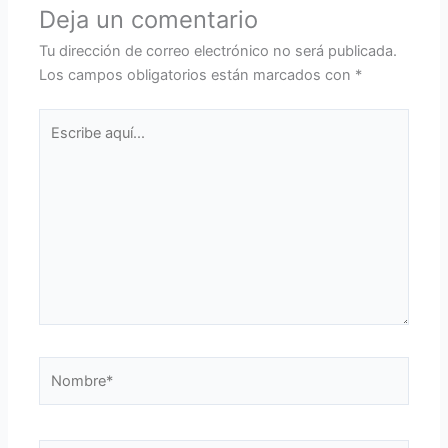
Deja un comentario
Tu dirección de correo electrónico no será publicada.
Los campos obligatorios están marcados con
*
Escribe
aquí...
Nombre*