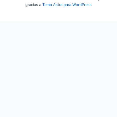
gracias a
Tema Astra para WordPress