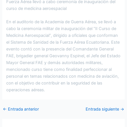
Fuerza Aérea llevó a cabo ceremonia de inauguración del
curso de medicina aeroespacial
En el auditorio de la Academia de Guerra Aérea, se llevó a
cabo la ceremonia militar de inauguración del “II Curso de
Medicina Aeroespacial”, dirigido a oficiales que conforman
el Sistema de Sanidad de la Fuerza Aérea Ecuatoriana. Este
evento contó con la presencia del Comandante General
FAE, brigadier general Geovanny Espinel, el Jefe del Estado
Mayor General FAE y demás autoridades militares,
mencionado curso tiene como finalidad perfeccionar al
personal en temas relacionados con medicina de aviación,
con el objetivo de contribuir en la seguridad de las
operaciones aéreas.
←
Entrada anterior
Entrada siguiente
→