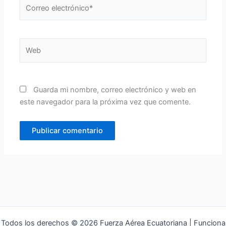
Correo
electrónico*
Web
Guarda mi nombre, correo electrónico y web en
este navegador para la próxima vez que comente.
Todos los derechos © 2026 Fuerza Aérea Ecuatoriana | Funciona