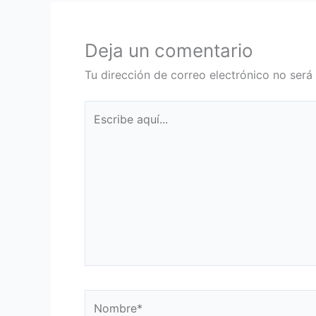
Deja un comentario
Tu dirección de correo electrónico no será
Escribe
aquí...
Nombre*