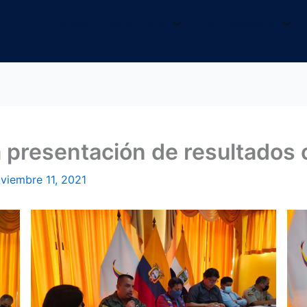
INICIO
NOSOTROS
INFORMACIÓN
a presentación de resultados
viembre 11, 2021