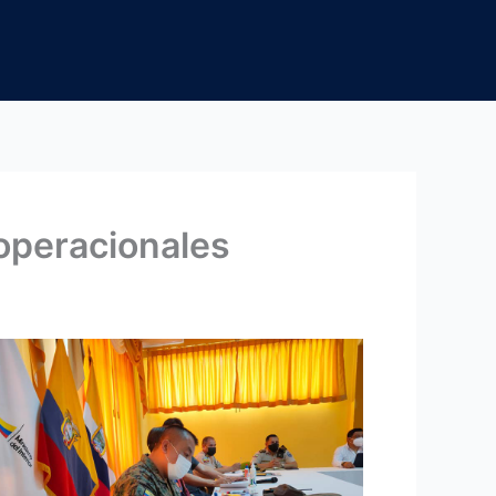
 operacionales