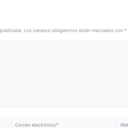
 publicada.
Los campos obligatorios están marcados con
*
Correo
Web