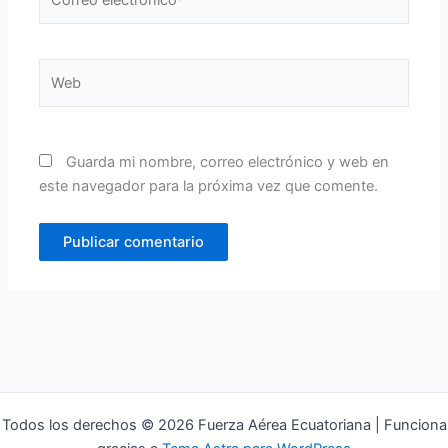
electrónico*
Web
Guarda mi nombre, correo electrónico y web en
este navegador para la próxima vez que comente.
Todos los derechos © 2026 Fuerza Aérea Ecuatoriana | Funciona