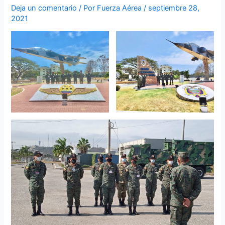
Deja un comentario
/ Por
Fuerza Aérea
/
septiembre 28,
2021