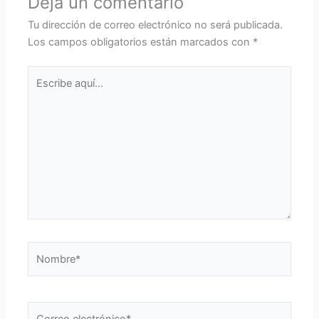
Deja un comentario
Tu dirección de correo electrónico no será publicada.
Los campos obligatorios están marcados con
*
Escribe
aquí...
Nombre*
Correo