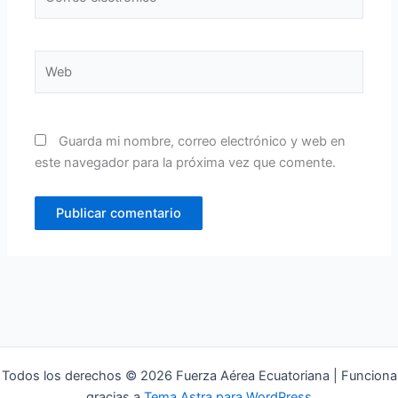
electrónico*
Web
Guarda mi nombre, correo electrónico y web en
este navegador para la próxima vez que comente.
Todos los derechos © 2026 Fuerza Aérea Ecuatoriana | Funciona
gracias a
Tema Astra para WordPress