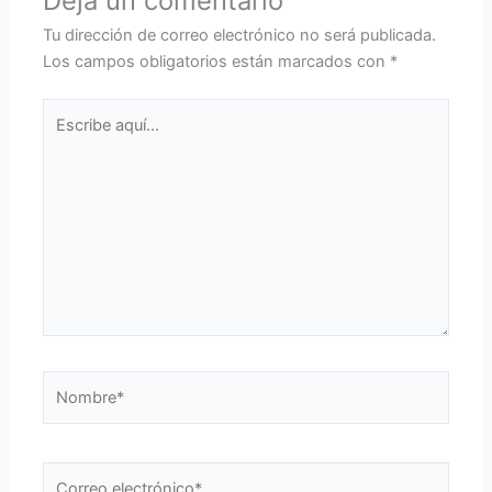
Deja un comentario
Tu dirección de correo electrónico no será publicada.
Los campos obligatorios están marcados con
*
Escribe
aquí...
Nombre*
Correo