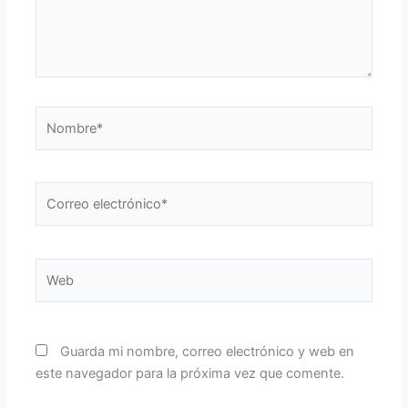
Nombre*
Correo
electrónico*
Web
Guarda mi nombre, correo electrónico y web en
este navegador para la próxima vez que comente.