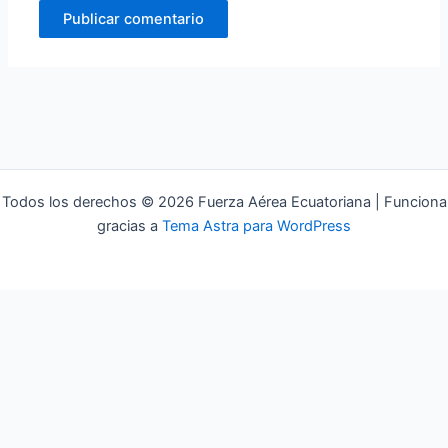
Todos los derechos © 2026 Fuerza Aérea Ecuatoriana | Funciona
gracias a
Tema Astra para WordPress