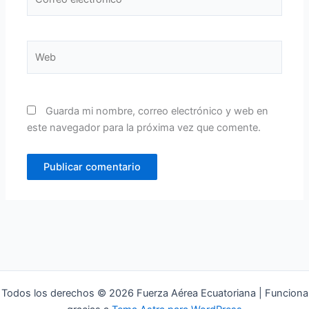
electrónico*
Web
Guarda mi nombre, correo electrónico y web en
este navegador para la próxima vez que comente.
Todos los derechos © 2026 Fuerza Aérea Ecuatoriana | Funciona