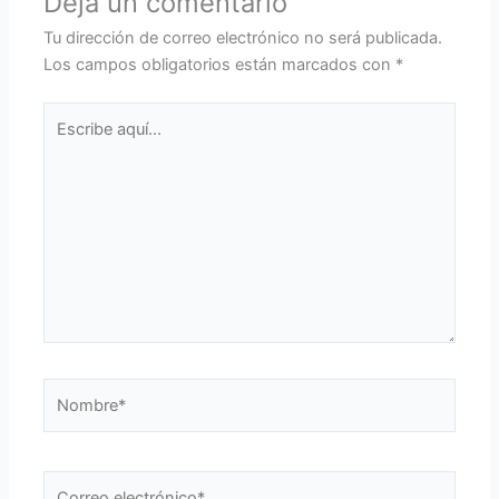
Deja un comentario
Tu dirección de correo electrónico no será publicada.
Los campos obligatorios están marcados con
*
Escribe
aquí...
Nombre*
Correo