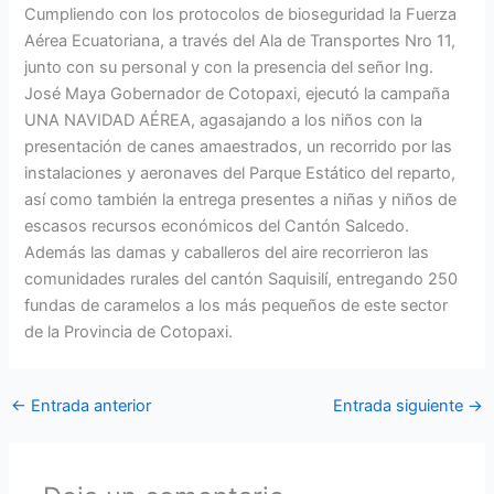
Cumpliendo con los protocolos de bioseguridad la Fuerza
Aérea Ecuatoriana, a través del Ala de Transportes Nro 11,
junto con su personal y con la presencia del señor Ing.
José Maya Gobernador de Cotopaxi, ejecutó la campaña
UNA NAVIDAD AÉREA, agasajando a los niños con la
presentación de canes amaestrados, un recorrido por las
instalaciones y aeronaves del Parque Estático del reparto,
así como también la entrega presentes a niñas y niños de
escasos recursos económicos del Cantón Salcedo.
Además las damas y caballeros del aire recorrieron las
comunidades rurales del cantón Saquisilí, entregando 250
fundas de caramelos a los más pequeños de este sector
de la Provincia de Cotopaxi.
←
Entrada anterior
Entrada siguiente
→