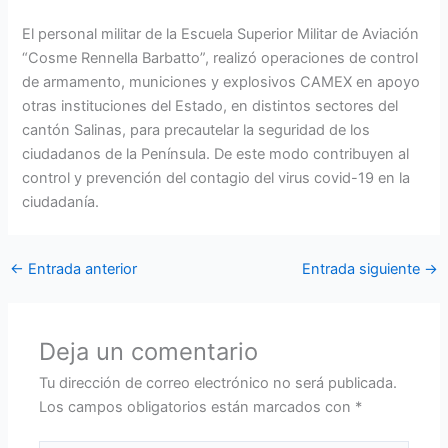
El personal militar de la Escuela Superior Militar de Aviación
“Cosme Rennella Barbatto”, realizó operaciones de control
de armamento, municiones y explosivos CAMEX en apoyo
otras instituciones del Estado, en distintos sectores del
cantón Salinas, para precautelar la seguridad de los
ciudadanos de la Península. De este modo contribuyen al
control y prevención del contagio del virus covid-19 en la
ciudadanía.
←
Entrada anterior
Entrada siguiente
→
Deja un comentario
Tu dirección de correo electrónico no será publicada.
Los campos obligatorios están marcados con
*