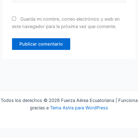
Guarda mi nombre, correo electrónico y web en
este navegador para la próxima vez que comente.
Todos los derechos © 2026 Fuerza Aérea Ecuatoriana | Funciona
gracias a
Tema Astra para WordPress