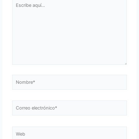
Escribe
aquí...
Nombre*
Correo
electrónico*
Web