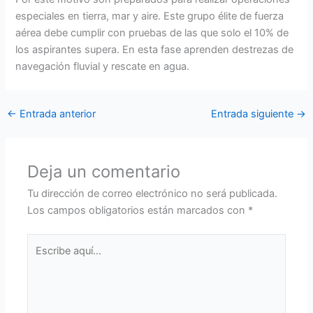
especiales en tierra, mar y aire. Este grupo élite de fuerza
aérea debe cumplir con pruebas de las que solo el 10% de
los aspirantes supera. En esta fase aprenden destrezas de
navegación fluvial y rescate en agua.
←
Entrada anterior
Entrada siguiente
→
Deja un comentario
Tu dirección de correo electrónico no será publicada.
Los campos obligatorios están marcados con
*
Escribe
aquí...