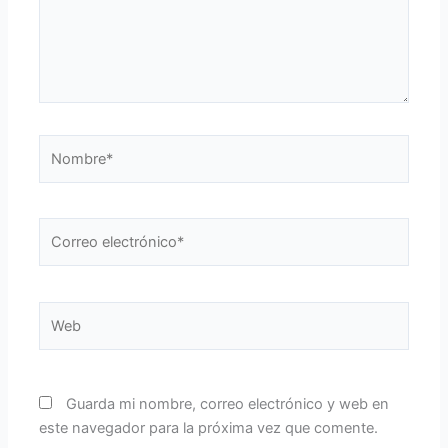
Nombre*
Correo
electrónico*
Web
Guarda mi nombre, correo electrónico y web en
este navegador para la próxima vez que comente.