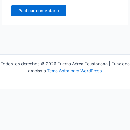
Todos los derechos © 2026 Fuerza Aérea Ecuatoriana | Funciona
gracias a
Tema Astra para WordPress