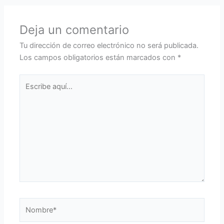
Deja un comentario
Tu dirección de correo electrónico no será publicada.
Los campos obligatorios están marcados con
*
Escribe
aquí...
Nombre*