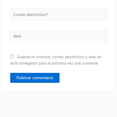
Correo
electrónico*
Web
Guarda mi nombre, correo electrónico y web en
este navegador para la próxima vez que comente.