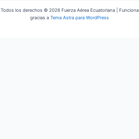
Todos los derechos © 2026 Fuerza Aérea Ecuatoriana | Funciona
gracias a
Tema Astra para WordPress