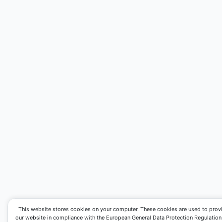
This website stores cookies on your computer. These cookies are used to prov
our website in compliance with the European General Data Protection Regulation. I