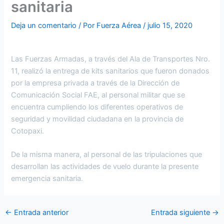
sanitaria
Deja un comentario
/ Por
Fuerza Aérea
/
julio 15, 2020
Las Fuerzas Armadas, a través del Ala de Transportes Nro.
11, realizó la entrega de kits sanitarios que fueron donados
por la empresa privada a través de la Dirección de
Comunicación Social FAE, al personal militar que se
encuentra cumpliendo los diferentes operativos de
seguridad y movilidad ciudadana en la provincia de
Cotopaxi.
De la misma manera, al personal de las tripulaciones que
desarrollan las actividades de vuelo durante la presente
emergencia sanitaria.
←
Entrada anterior
Entrada siguiente
→