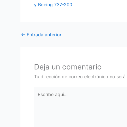
y Boeing 737-200.
←
Entrada anterior
Deja un comentario
Tu dirección de correo electrónico no será
Escribe
aquí...