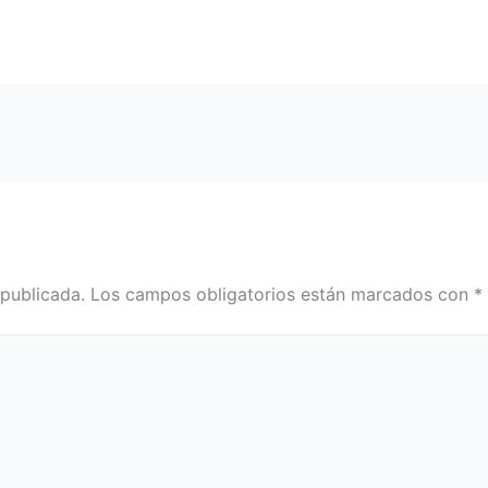
 publicada.
Los campos obligatorios están marcados con
*