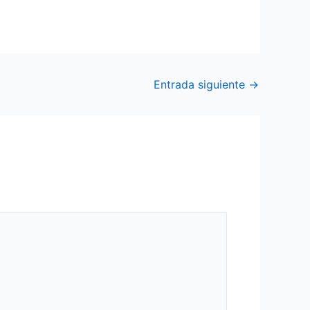
Entrada siguiente
→