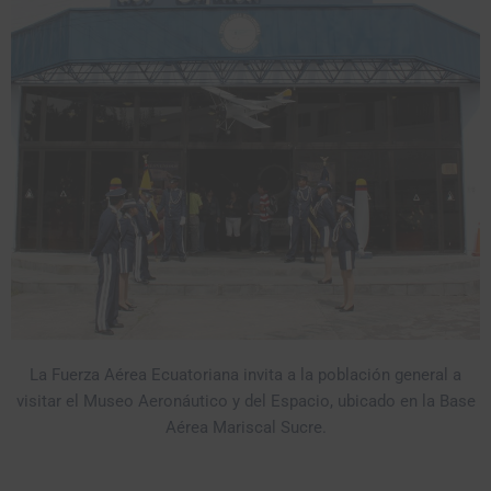
La Fuerza Aérea Ecuatoriana invita a la población general a
visitar el Museo Aeronáutico y del Espacio, ubicado en la Base
Aérea Mariscal Sucre.