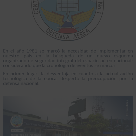
En el año 1981 se marcó la necesidad de implementar en
nuestro país en la búsqueda de un nuevo esquema
organizado de seguridad integral del espacio aéreo nacional;
considerando que la cronología de eventos se marcó:
En primer lugar: la desventaja en cuanto a la actualización
tecnológica de la época, despertó la preocupación por la
defensa nacional.