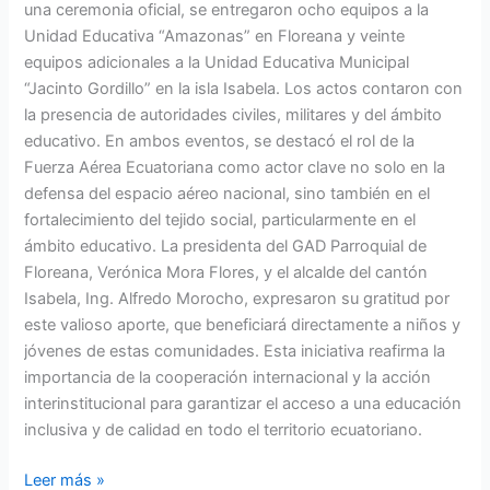
una ceremonia oficial, se entregaron ocho equipos a la
Unidad Educativa “Amazonas” en Floreana y veinte
equipos adicionales a la Unidad Educativa Municipal
“Jacinto Gordillo” en la isla Isabela. Los actos contaron con
la presencia de autoridades civiles, militares y del ámbito
educativo. En ambos eventos, se destacó el rol de la
Fuerza Aérea Ecuatoriana como actor clave no solo en la
defensa del espacio aéreo nacional, sino también en el
fortalecimiento del tejido social, particularmente en el
ámbito educativo. La presidenta del GAD Parroquial de
Floreana, Verónica Mora Flores, y el alcalde del cantón
Isabela, Ing. Alfredo Morocho, expresaron su gratitud por
este valioso aporte, que beneficiará directamente a niños y
jóvenes de estas comunidades. Esta iniciativa reafirma la
importancia de la cooperación internacional y la acción
interinstitucional para garantizar el acceso a una educación
inclusiva y de calidad en todo el territorio ecuatoriano.
Leer más »