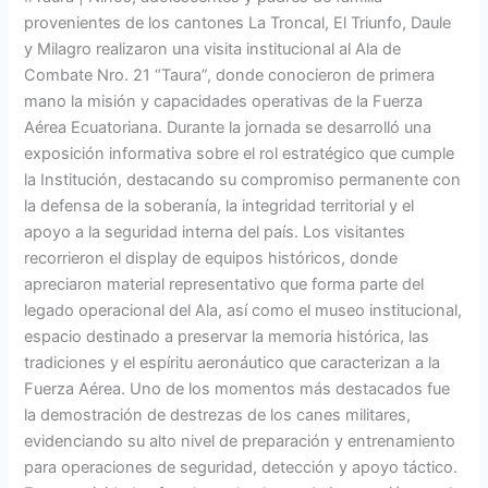
provenientes de los cantones La Troncal, El Triunfo, Daule
y Milagro realizaron una visita institucional al Ala de
Combate Nro. 21 “Taura”, donde conocieron de primera
mano la misión y capacidades operativas de la Fuerza
Aérea Ecuatoriana. Durante la jornada se desarrolló una
exposición informativa sobre el rol estratégico que cumple
la Institución, destacando su compromiso permanente con
la defensa de la soberanía, la integridad territorial y el
apoyo a la seguridad interna del país. Los visitantes
recorrieron el display de equipos históricos, donde
apreciaron material representativo que forma parte del
legado operacional del Ala, así como el museo institucional,
espacio destinado a preservar la memoria histórica, las
tradiciones y el espíritu aeronáutico que caracterizan a la
Fuerza Aérea. Uno de los momentos más destacados fue
la demostración de destrezas de los canes militares,
evidenciando su alto nivel de preparación y entrenamiento
para operaciones de seguridad, detección y apoyo táctico.