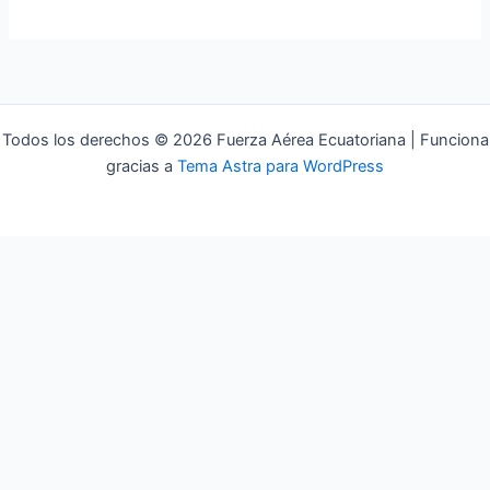
Todos los derechos © 2026 Fuerza Aérea Ecuatoriana | Funciona
gracias a
Tema Astra para WordPress