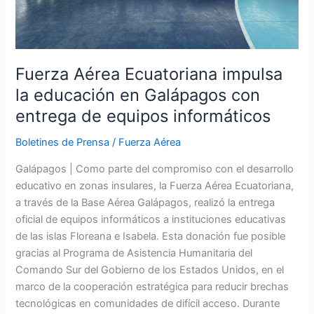
de
equipos
informáticos
Fuerza Aérea Ecuatoriana impulsa
la educación en Galápagos con
entrega de equipos informáticos
Boletines de Prensa
/
Fuerza Aérea
Galápagos | Como parte del compromiso con el desarrollo
educativo en zonas insulares, la Fuerza Aérea Ecuatoriana,
a través de la Base Aérea Galápagos, realizó la entrega
oficial de equipos informáticos a instituciones educativas
de las islas Floreana e Isabela. Esta donación fue posible
gracias al Programa de Asistencia Humanitaria del
Comando Sur del Gobierno de los Estados Unidos, en el
marco de la cooperación estratégica para reducir brechas
tecnológicas en comunidades de difícil acceso. Durante