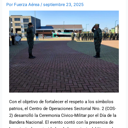
Por
Fuerza Aérea
/
septiembre 23, 2025
Con el objetivo de fortalecer el respeto a los símbolos
patrios, el Centro de Operaciones Sectorial Nro. 2 (COS-
2) desarrolló la Ceremonia Cívico-Militar por el Día de la
Bandera Nacional. El evento contó con la presencia de