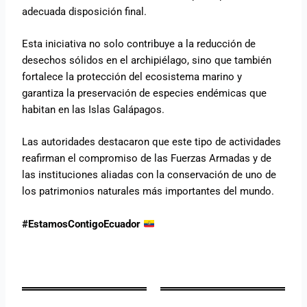
adecuada disposición final.
Esta iniciativa no solo contribuye a la reducción de
desechos sólidos en el archipiélago, sino que también
fortalece la protección del ecosistema marino y
garantiza la preservación de especies endémicas que
habitan en las Islas Galápagos.
Las autoridades destacaron que este tipo de actividades
reafirman el compromiso de las Fuerzas Armadas y de
las instituciones aliadas con la conservación de uno de
los patrimonios naturales más importantes del mundo.
#EstamosContigoEcuador