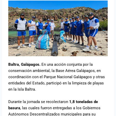
Baltra, Galápagos.
En una acción conjunta por la
conservación ambiental, la Base Aérea Galápagos, en
coordinación con el Parque Nacional Galápagos y otras
entidades del Estado, participó en la limpieza de playas
en la Isla Baltra.
Durante la jornada se recolectaron
1,8 toneladas de
basura
, las cuales fueron entregadas a los Gobiernos
Autónomos Descentralizados municipales para su