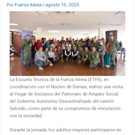
Por
Fuerza Aérea
/
agosto 15, 2025
La Escuela Técnica de la Fuerza Aérea (ETFA), en
coordinación con el Núcleo de Damas, realizó una visita
al Hogar de Ancianos del Patronato de Amparo Social
del Gobierno Autónomo Descentralizado del cantón
Salcedo, como parte de su compromiso de vinculación
con la sociedad.
Durante la jornada, los adultos mayores participaron en