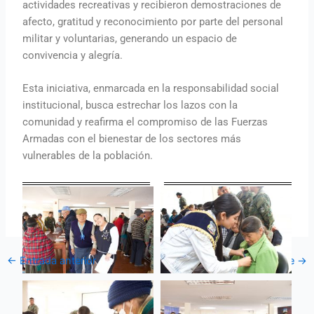
actividades recreativas y recibieron demostraciones de
afecto, gratitud y reconocimiento por parte del personal
militar y voluntarias, generando un espacio de
convivencia y alegría.
Esta iniciativa, enmarcada en la responsabilidad social
institucional, busca estrechar los lazos con la
comunidad y reafirma el compromiso de las Fuerzas
Armadas con el bienestar de los sectores más
vulnerables de la población.
←
Entrada anterior
Entrada siguiente
→