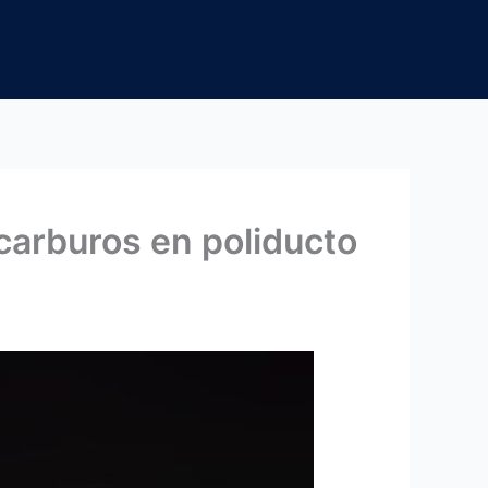
ocarburos en poliducto