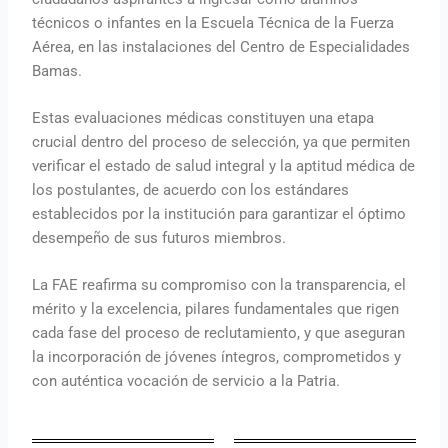
técnicos o infantes en la Escuela Técnica de la Fuerza
Aérea, en las instalaciones del Centro de Especialidades
Bamas.
Estas evaluaciones médicas constituyen una etapa
crucial dentro del proceso de selección, ya que permiten
verificar el estado de salud integral y la aptitud médica de
los postulantes, de acuerdo con los estándares
establecidos por la institución para garantizar el óptimo
desempeño de sus futuros miembros.
La FAE reafirma su compromiso con la transparencia, el
mérito y la excelencia, pilares fundamentales que rigen
cada fase del proceso de reclutamiento, y que aseguran
la incorporación de jóvenes íntegros, comprometidos y
con auténtica vocación de servicio a la Patria.