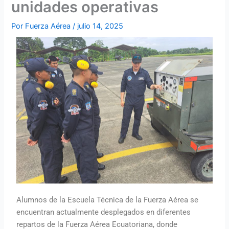
unidades operativas
Por
Fuerza Aérea
/
julio 14, 2025
Alumnos de la Escuela Técnica de la Fuerza Aérea se
encuentran actualmente desplegados en diferentes
repartos de la Fuerza Aérea Ecuatoriana, donde