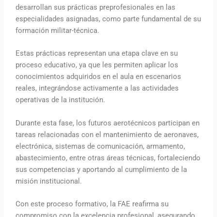
desarrollan sus prácticas preprofesionales en las
especialidades asignadas, como parte fundamental de su
formación militar-técnica.
Estas prácticas representan una etapa clave en su
proceso educativo, ya que les permiten aplicar los
conocimientos adquiridos en el aula en escenarios
reales, integrándose activamente a las actividades
operativas de la institución.
Durante esta fase, los futuros aerotécnicos participan en
tareas relacionadas con el mantenimiento de aeronaves,
electrónica, sistemas de comunicación, armamento,
abastecimiento, entre otras áreas técnicas, fortaleciendo
sus competencias y aportando al cumplimiento de la
misión institucional.
Con este proceso formativo, la FAE reafirma su
compromiso con la excelencia profesional, asegurando