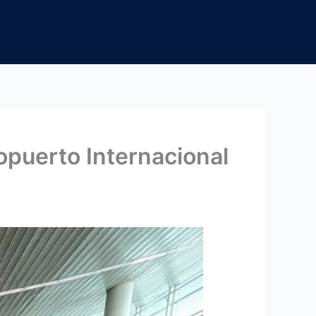
opuerto Internacional