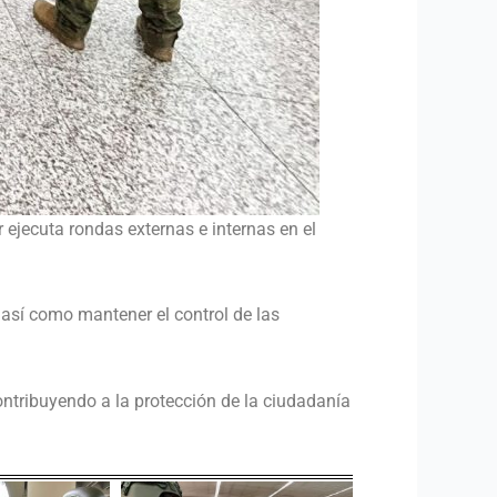
 ejecuta rondas externas e internas en el
, así como mantener el control de las
ntribuyendo a la protección de la ciudadanía