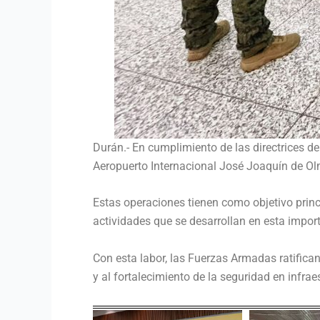
Durán.- En cumplimiento de las directrices de
Aeropuerto Internacional José Joaquín de Ol
Estas operaciones tienen como objetivo princi
actividades que se desarrollan en esta import
Con esta labor, las Fuerzas Armadas ratifica
y al fortalecimiento de la seguridad en infrae