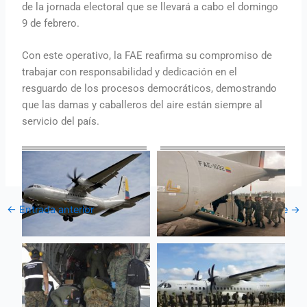
de la jornada electoral que se llevará a cabo el domingo
9 de febrero.
Con este operativo, la FAE reafirma su compromiso de
trabajar con responsabilidad y dedicación en el
resguardo de los procesos democráticos, demostrando
que las damas y caballeros del aire están siempre al
servicio del país.
←
Entrada anterior
Entrada siguiente
→