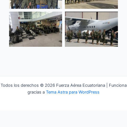
Todos los derechos © 2026 Fuerza Aérea Ecuatoriana | Funciona
gracias a
Tema Astra para WordPress