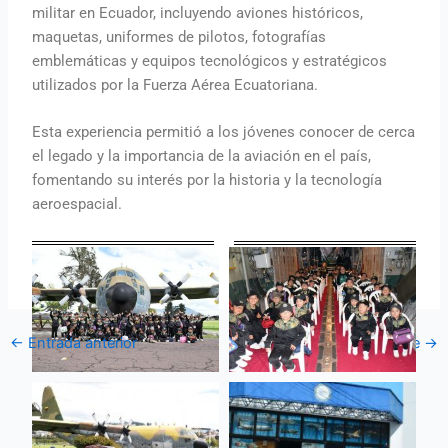
militar en Ecuador, incluyendo aviones históricos,
maquetas, uniformes de pilotos, fotografías
emblemáticas y equipos tecnológicos y estratégicos
utilizados por la Fuerza Aérea Ecuatoriana.
Esta experiencia permitió a los jóvenes conocer de cerca
el legado y la importancia de la aviación en el país,
fomentando su interés por la historia y la tecnología
aeroespacial.
←
Entrada anterior
Entrada siguiente
→