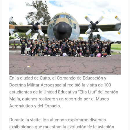
En la ciudad de Quito, el Comando de Educación y
Doctrina Militar Aeroespacial recibió la visita de 100
estudiantes de la Unidad Educativa “Elia Liut” del cantón
Mejía, quienes realizaron un recorrido por el Museo
Aeronáutico y del Espacio.
Durante la visita, los alumnos exploraron diversas
exhibiciones que muestran la evolución de la aviación