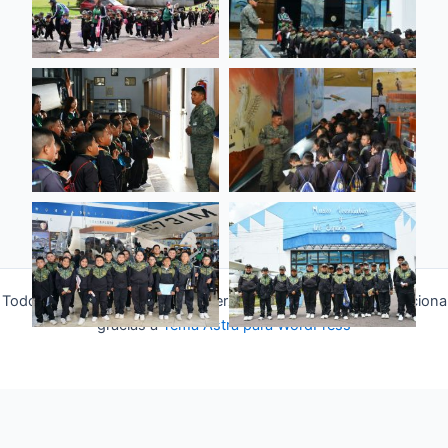
Todos los derechos © 2026 Fuerza Aérea Ecuatoriana | Funciona
gracias a
Tema Astra para WordPress