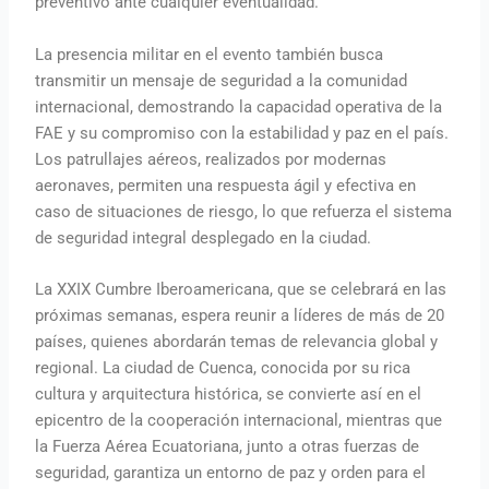
preventivo ante cualquier eventualidad.
La presencia militar en el evento también busca
transmitir un mensaje de seguridad a la comunidad
internacional, demostrando la capacidad operativa de la
FAE y su compromiso con la estabilidad y paz en el país.
Los patrullajes aéreos, realizados por modernas
aeronaves, permiten una respuesta ágil y efectiva en
caso de situaciones de riesgo, lo que refuerza el sistema
de seguridad integral desplegado en la ciudad.
La XXIX Cumbre Iberoamericana, que se celebrará en las
próximas semanas, espera reunir a líderes de más de 20
países, quienes abordarán temas de relevancia global y
regional. La ciudad de Cuenca, conocida por su rica
cultura y arquitectura histórica, se convierte así en el
epicentro de la cooperación internacional, mientras que
la Fuerza Aérea Ecuatoriana, junto a otras fuerzas de
seguridad, garantiza un entorno de paz y orden para el