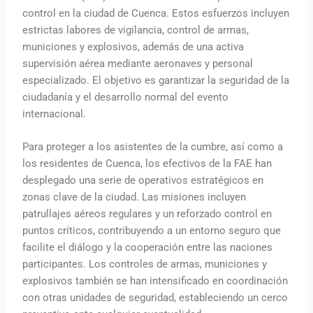
control en la ciudad de Cuenca. Estos esfuerzos incluyen
estrictas labores de vigilancia, control de armas,
municiones y explosivos, además de una activa
supervisión aérea mediante aeronaves y personal
especializado. El objetivo es garantizar la seguridad de la
ciudadanía y el desarrollo normal del evento
internacional.
Para proteger a los asistentes de la cumbre, así como a
los residentes de Cuenca, los efectivos de la FAE han
desplegado una serie de operativos estratégicos en
zonas clave de la ciudad. Las misiones incluyen
patrullajes aéreos regulares y un reforzado control en
puntos críticos, contribuyendo a un entorno seguro que
facilite el diálogo y la cooperación entre las naciones
participantes. Los controles de armas, municiones y
explosivos también se han intensificado en coordinación
con otras unidades de seguridad, estableciendo un cerco