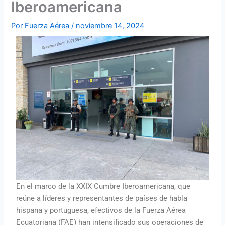
Iberoamericana
Por
Fuerza Aérea
/
noviembre 14, 2024
En el marco de la XXIX Cumbre Iberoamericana, que
reúne a líderes y representantes de países de habla
hispana y portuguesa, efectivos de la Fuerza Aérea
Ecuatoriana (FAE) han intensificado sus operaciones de