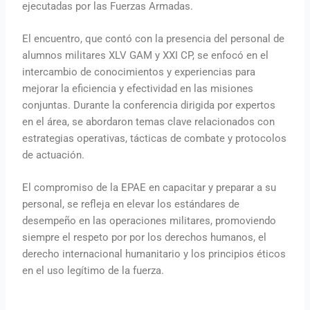
ejecutadas por las Fuerzas Armadas.
El encuentro, que contó con la presencia del personal de
alumnos militares XLV GAM y XXI CP, se enfocó en el
intercambio de conocimientos y experiencias para
mejorar la eficiencia y efectividad en las misiones
conjuntas. Durante la conferencia dirigida por expertos
en el área, se abordaron temas clave relacionados con
estrategias operativas, tácticas de combate y protocolos
de actuación.
El compromiso de la EPAE en capacitar y preparar a su
personal, se refleja en elevar los estándares de
desempeño en las operaciones militares, promoviendo
siempre el respeto por por los derechos humanos, el
derecho internacional humanitario y los principios éticos
en el uso legítimo de la fuerza.