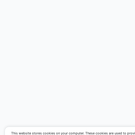
This website stores cookies on your computer. These cookies are used to prov