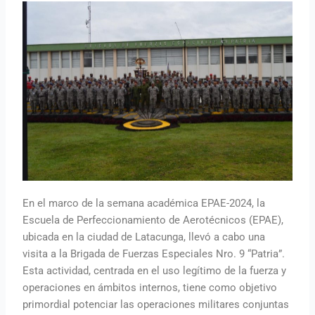
En el marco de la semana académica EPAE-2024, la
Escuela de Perfeccionamiento de Aerotécnicos (EPAE),
ubicada en la ciudad de Latacunga, llevó a cabo una
visita a la Brigada de Fuerzas Especiales Nro. 9 “Patria”.
Esta actividad, centrada en el uso legítimo de la fuerza y
operaciones en ámbitos internos, tiene como objetivo
primordial potenciar las operaciones militares conjuntas