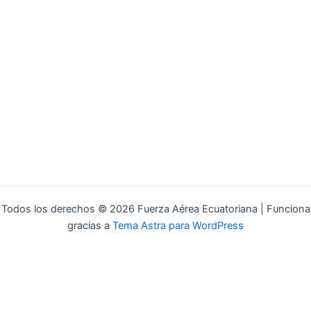
Todos los derechos © 2026 Fuerza Aérea Ecuatoriana | Funciona
gracias a
Tema Astra para WordPress