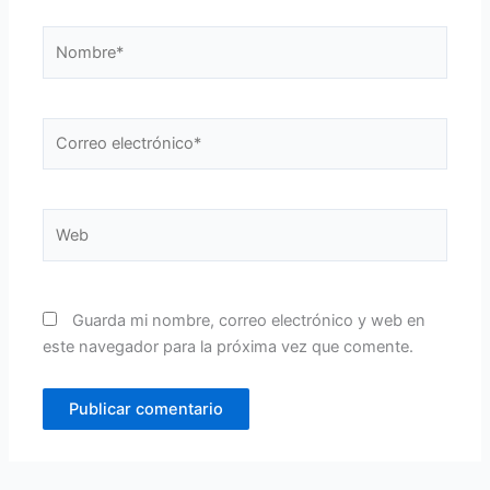
Nombre*
Correo
electrónico*
Web
Guarda mi nombre, correo electrónico y web en
este navegador para la próxima vez que comente.