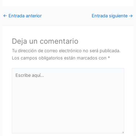
←
Entrada anterior
Entrada siguiente
→
Deja un comentario
Tu dirección de correo electrónico no será publicada.
Los campos obligatorios están marcados con
*
Escribe
aquí...