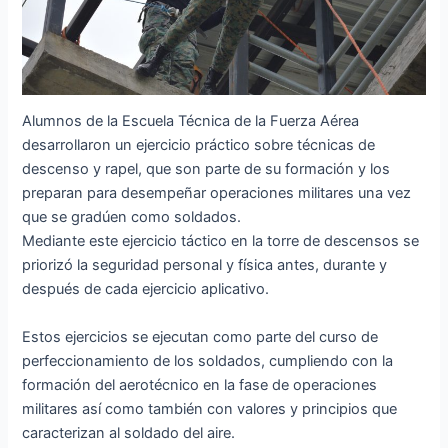
Alumnos de la Escuela Técnica de la Fuerza Aérea
desarrollaron un ejercicio práctico sobre técnicas de
descenso y rapel, que son parte de su formación y los
preparan para desempeñar operaciones militares una vez
que se gradúen como soldados.
Mediante este ejercicio táctico en la torre de descensos se
priorizó la seguridad personal y física antes, durante y
después de cada ejercicio aplicativo.
Estos ejercicios se ejecutan como parte del curso de
perfeccionamiento de los soldados, cumpliendo con la
formación del aerotécnico en la fase de operaciones
militares así como también con valores y principios que
caracterizan al soldado del aire.