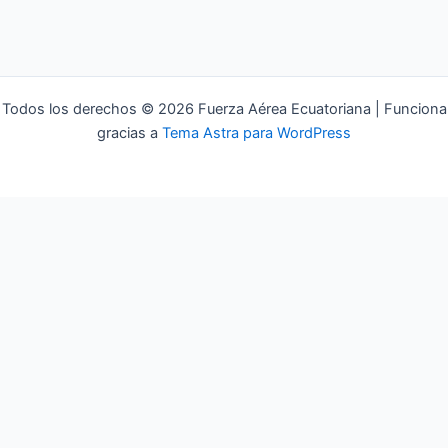
Todos los derechos © 2026 Fuerza Aérea Ecuatoriana | Funciona
gracias a
Tema Astra para WordPress