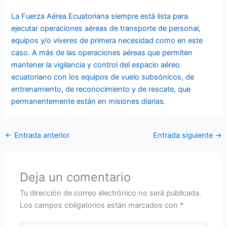
La Fuerza Aérea Ecuatoriana siempre está lista para
ejecutar operaciones aéreas de transporte de personal,
equipos y/o víveres de primera necesidad como en este
caso. A más de las operaciones aéreas que permiten
mantener la vigilancia y control del espacio aéreo
ecuatoriano con los equipos de vuelo subsónicos, de
entrenamiento, de reconocimiento y de rescate, que
permanentemente están en misiones diarias.
←
Entrada anterior
Entrada siguiente
→
Deja un comentario
Tu dirección de correo electrónico no será publicada.
Los campos obligatorios están marcados con
*