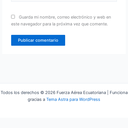
Guarda mi nombre, correo electrónico y web en
este navegador para la próxima vez que comente.
Todos los derechos © 2026 Fuerza Aérea Ecuatoriana | Funciona
gracias a
Tema Astra para WordPress