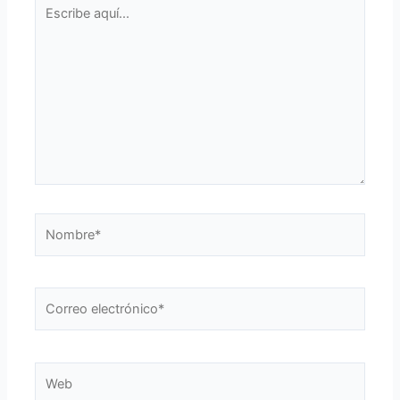
Escribe
aquí...
Nombre*
Correo
electrónico*
Web