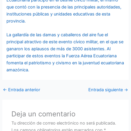
que contó con la presencia de las principales autoridades,
instituciones públicas y unidades educativas de esta
provincia.
La gallardía de las damas y caballeros del aire fue el
principal atractivo de este evento cívico militar, en el que se
ganaron los aplausos de más de 3000 asistentes. Al
participar de estos eventos la Fuerza Aérea Ecuatoriana
fomenta el patriotismo y civismo en la juventud ecuatoriana
amazónica.
←
Entrada anterior
Entrada siguiente
→
Deja un comentario
Tu dirección de correo electrónico no será publicada.
Los campos obligatorios están marcados con
*