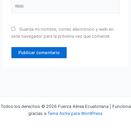
Web
Guarda mi nombre, correo electrónico y web en
este navegador para la próxima vez que comente.
Todos los derechos © 2026 Fuerza Aérea Ecuatoriana | Funciona
gracias a
Tema Astra para WordPress