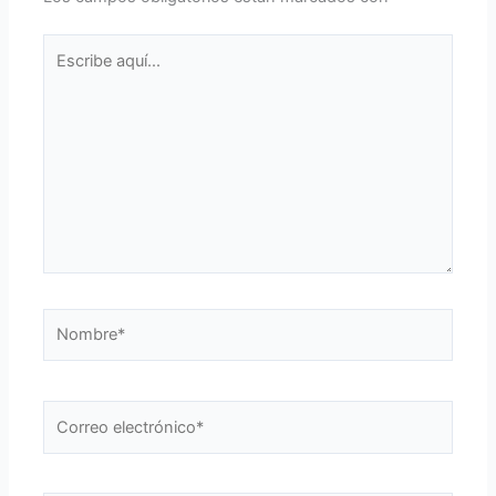
Escribe
aquí...
Nombre*
Correo
electrónico*