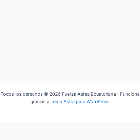
Todos los derechos © 2026 Fuerza Aérea Ecuatoriana | Funciona
gracias a
Tema Astra para WordPress