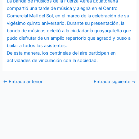
La banda de músicos de la Fuerza Aérea Ecuatoriana
compartió una tarde de música y alegría en el Centro
Comercial Mall del Sol, en el marco de la celebración de su
vigésimo quinto aniversario. Durante su presentación, la
banda de músicos deleitó a la ciudadanía guayaquileña que
pudo disfrutar de un amplio repertorio que agradó y puso a
bailar a todos los asistentes.
De esta manera, los centinelas del aire participan en
actividades de vinculación con la sociedad.
←
Entrada anterior
Entrada siguiente
→