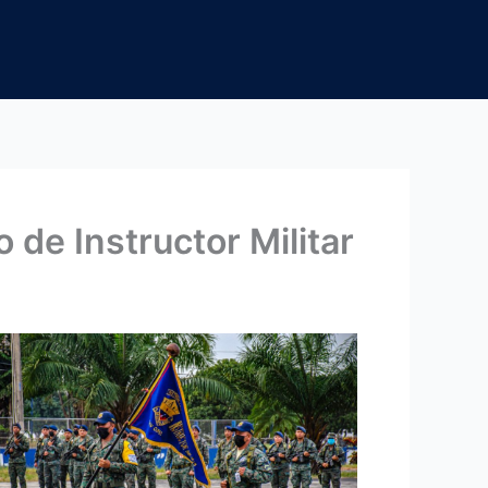
 de Instructor Militar