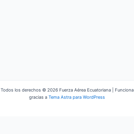
Todos los derechos © 2026 Fuerza Aérea Ecuatoriana | Funciona
gracias a
Tema Astra para WordPress