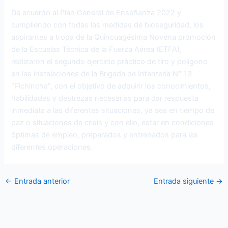
De acuerdo al Plan General de Enseñanza 2022 y
cumpliendo con todas las medidas de bioseguridad, los
aspirantes a tropa de la Quincuagésima Novena promoción
de la Escuelas Técnica de la Fuerza Aérea (ETFA),
realizaron el segundo ejercicio práctico de tiro y polígono
en las instalaciones de la Brigada de Infantería N° 13
“Pichincha”, con el objetivo de adquirir los conocimientos,
habilidades y destrezas necesarias para dar respuesta
inmediata a las diferentes situaciones, ya sea en tiempo de
paz o situaciones de crisis y con ello, estar en condiciones
óptimas de empleo, preparados y entrenados para las
diferentes operaciones.
←
Entrada anterior
Entrada siguiente
→